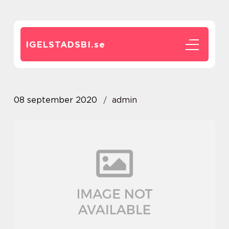
IGELSTADSBI.
se
08 september 2020
admin