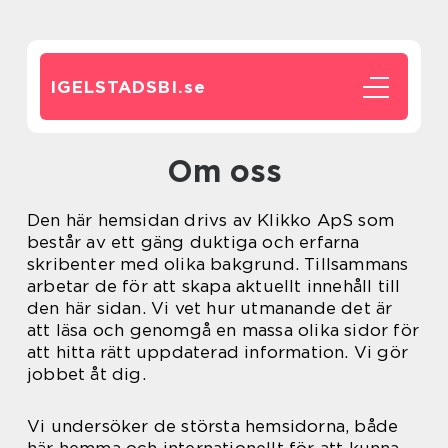
IGELSTADSBI.
se
Om oss
Den här hemsidan drivs av Klikko ApS som
består av ett gäng duktiga och erfarna
skribenter med olika bakgrund. Tillsammans
arbetar de för att skapa aktuellt innehåll till
den här sidan. Vi vet hur utmanande det är
att läsa och genomgå en massa olika sidor för
att hitta rätt uppdaterad information. Vi gör
jobbet åt dig.
Vi undersöker de största hemsidorna, både