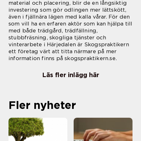
material och placering, blir de en långsiktig
investering som gör odlingen mer lättskött,
även i fjällnära lägen med kalla vårar. För den
som vill ha en erfaren aktör som kan hjälpa till
med både trädgård, trädfällning,
stubbfräsning, skogliga tjänster och
vinterarbete i Härjedalen är Skogspraktikern
ett företag värt att titta närmare på mer
information finns på skogspraktikern.se.
Läs fler inlägg här
Fler nyheter