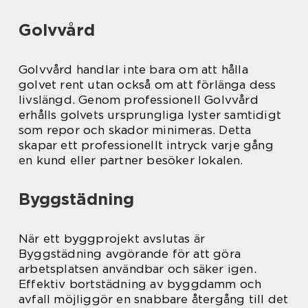
Golvvård
Golvvård handlar inte bara om att hålla
golvet rent utan också om att förlänga dess
livslängd. Genom professionell Golvvård
erhålls golvets ursprungliga lyster samtidigt
som repor och skador minimeras. Detta
skapar ett professionellt intryck varje gång
en kund eller partner besöker lokalen.
Byggstädning
När ett byggprojekt avslutas är
Byggstädning avgörande för att göra
arbetsplatsen användbar och säker igen.
Effektiv bortstädning av byggdamm och
avfall möjliggör en snabbare återgång till det