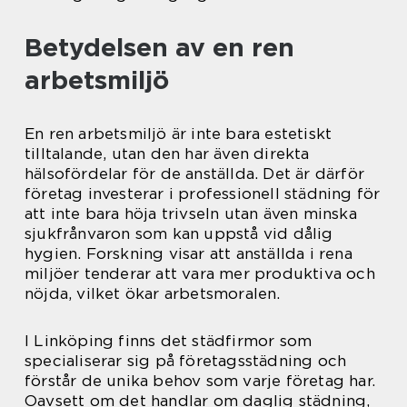
Betydelsen av en ren
arbetsmiljö
En ren arbetsmiljö är inte bara estetiskt
tilltalande, utan den har även direkta
hälsofördelar för de anställda. Det är därför
företag investerar i professionell städning för
att inte bara höja trivseln utan även minska
sjukfrånvaron som kan uppstå vid dålig
hygien. Forskning visar att anställda i rena
miljöer tenderar att vara mer produktiva och
nöjda, vilket ökar arbetsmoralen.
I Linköping finns det städfirmor som
specialiserar sig på företagsstädning och
förstår de unika behov som varje företag har.
Oavsett om det handlar om daglig städning,