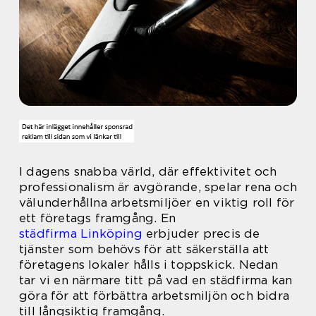
I dagens snabba värld, där effektivitet och
professionalism är avgörande, spelar rena och
välunderhållna arbetsmiljöer en viktig roll för
ett företags framgång. En
städfirma Linköping
erbjuder precis de
tjänster som behövs för att säkerställa att
företagens lokaler hålls i toppskick. Nedan
tar vi en närmare titt på vad en städfirma kan
göra för att förbättra arbetsmiljön och bidra
till långsiktig framgång.