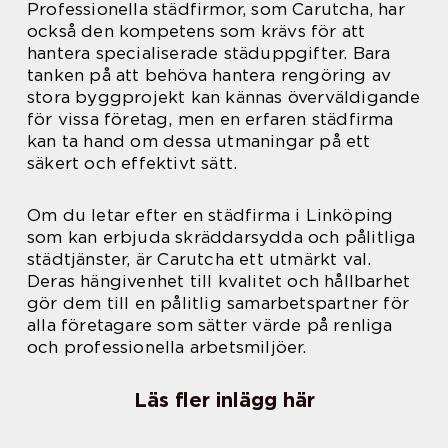
Professionella städfirmor, som Carutcha, har
också den kompetens som krävs för att
hantera specialiserade städuppgifter. Bara
tanken på att behöva hantera rengöring av
stora byggprojekt kan kännas överväldigande
för vissa företag, men en erfaren städfirma
kan ta hand om dessa utmaningar på ett
säkert och effektivt sätt.
Om du letar efter en städfirma i Linköping
som kan erbjuda skräddarsydda och pålitliga
städtjänster, är Carutcha ett utmärkt val.
Deras hängivenhet till kvalitet och hållbarhet
gör dem till en pålitlig samarbetspartner för
alla företagare som sätter värde på renliga
och professionella arbetsmiljöer.
Läs fler inlägg här