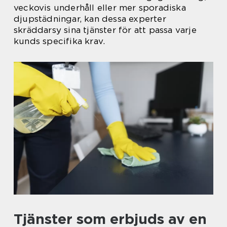
veckovis underhåll eller mer sporadiska
djupstädningar, kan dessa experter
skräddarsy sina tjänster för att passa varje
kunds specifika krav.
Tjänster som erbjuds av en