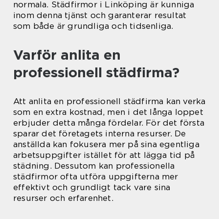
normala. Städfirmor i Linköping är kunniga
inom denna tjänst och garanterar resultat
som både är grundliga och tidsenliga.
Varför anlita en
professionell städfirma?
Att anlita en professionell städfirma kan verka
som en extra kostnad, men i det långa loppet
erbjuder detta många fördelar. För det första
sparar det företagets interna resurser. De
anställda kan fokusera mer på sina egentliga
arbetsuppgifter istället för att lägga tid på
städning. Dessutom kan professionella
städfirmor ofta utföra uppgifterna mer
effektivt och grundligt tack vare sina
resurser och erfarenhet.