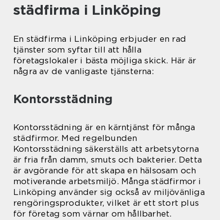
städfirma i Linköping
En städfirma i Linköping erbjuder en rad
tjänster som syftar till att hålla
företagslokaler i bästa möjliga skick. Här är
några av de vanligaste tjänsterna:
Kontorsstädning
Kontorsstädning är en kärntjänst för många
städfirmor. Med regelbunden
Kontorsstädning säkerställs att arbetsytorna
är fria från damm, smuts och bakterier. Detta
är avgörande för att skapa en hälsosam och
motiverande arbetsmiljö. Många städfirmor i
Linköping använder sig också av miljövänliga
rengöringsprodukter, vilket är ett stort plus
för företag som värnar om hållbarhet.