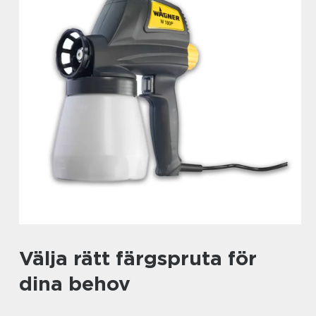
Välja rätt färgspruta för
dina behov