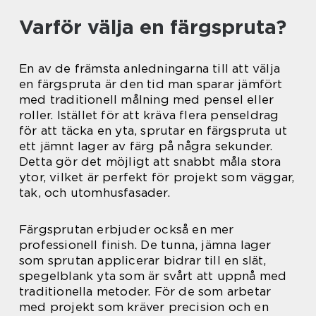
Varför välja en färgspruta?
En av de främsta anledningarna till att välja
en färgspruta är den tid man sparar jämfört
med traditionell målning med pensel eller
roller. Istället för att kräva flera penseldrag
för att täcka en yta, sprutar en färgspruta ut
ett jämnt lager av färg på några sekunder.
Detta gör det möjligt att snabbt måla stora
ytor, vilket är perfekt för projekt som väggar,
tak, och utomhusfasader.
Färgsprutan erbjuder också en mer
professionell finish. De tunna, jämna lager
som sprutan applicerar bidrar till en slät,
spegelblank yta som är svårt att uppnå med
traditionella metoder. För de som arbetar
med projekt som kräver precision och en