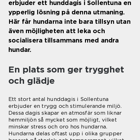
erbjuder ett hunddagis i Sollentuna en
ypperlig lösning på denna utmaning.
Här får hundarna inte bara tillsyn utan
även möjligheten att leka och
socialisera tillsammans med andra
hundar.
En plats som ger trygghet
och glädje
Ett stort antal hunddagis i Sollentuna
erbjuder en trygg och stimulerande miljö.
Dessa dagis skapar en atmosfär som liknar
hemmiljön så mycket som möjligt, vilket
minskar stress och oro hos hundarna.
Hundarna delas oftast upp i olika grupper