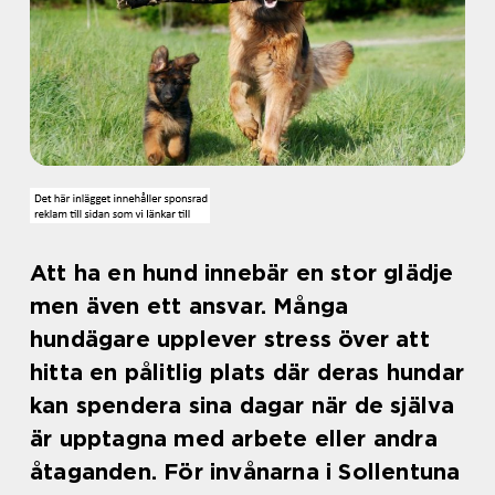
Att ha en hund innebär en stor glädje
men även ett ansvar. Många
hundägare upplever stress över att
hitta en pålitlig plats där deras hundar
kan spendera sina dagar när de själva
är upptagna med arbete eller andra
åtaganden. För invånarna i Sollentuna