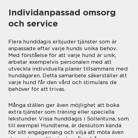
Individanpassad omsorg
och service
Flera hunddagis erbjuder tjänster som är
anpassade efter varje hunds unika behov.
Med förståelse för att varje hund är unik,
arbetar exempelvis personalen med att
utveckla individuella planer tillsammans med
hundägaren. Detta samarbete säkerställer att
varje hund får den vård och stimulans de
behöver för att trivas.
Många ställen ger även möjlighet att boka
extra tjänster som träning eller speciella
lekstunder. Vissa hunddagis i Sollentuna, som
till exempel Hundtema, är dessutom kända
för sitt engagemang och vilja att möta även