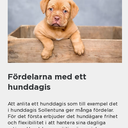
Fördelarna med ett
hunddagis
Att anlita ett hunddagis som till exempel det
i hunddagis Sollentuna ger många fördelar.
För det första erbjuder det hundägare frihet
och flexibilitet i att hantera sina dagliga