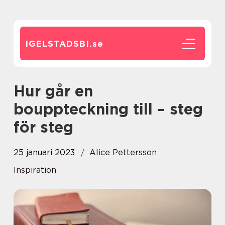
IGELSTADSBI.
se
Hur går en
bouppteckning till – steg
för steg
25 januari 2023
Alice Pettersson
Inspiration