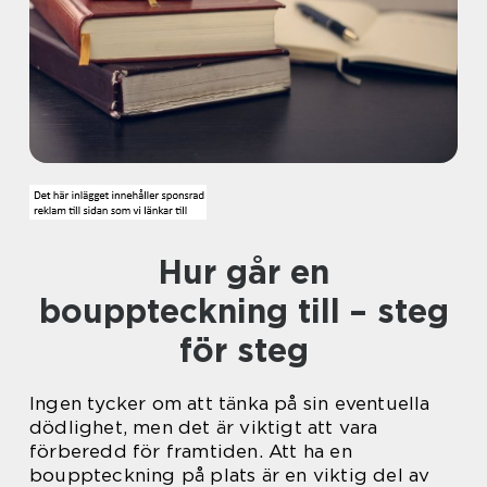
Hur går en
bouppteckning till – steg
för steg
Ingen tycker om att tänka på sin eventuella
dödlighet, men det är viktigt att vara
förberedd för framtiden. Att ha en
bouppteckning på plats är en viktig del av