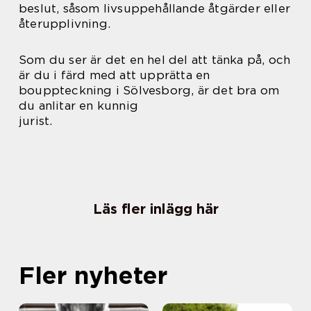
beslut, såsom livsuppehållande åtgärder eller
återupplivning.
Som du ser är det en hel del att tänka på, och
är du i färd med att upprätta en
bouppteckning i Sölvesborg, är det bra om
du anlitar en kunnig
jurist.
Läs fler inlägg här
Fler nyheter