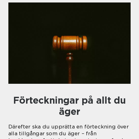
Förteckningar på allt du
äger
Därefter ska du upprätta en förteckning över
alla tillgångar som du äger – från