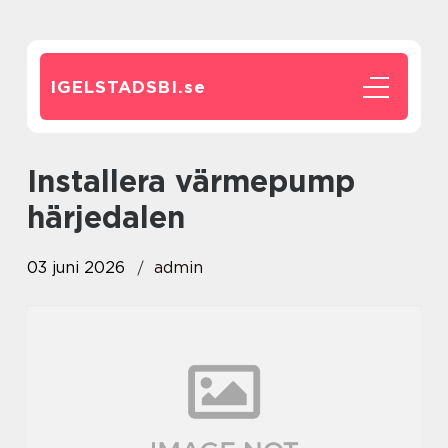
IGELSTADSBI.
se
installera värmepump
härjedalen
03 juni 2026
admin