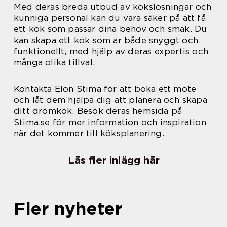
Med deras breda utbud av kökslösningar och
kunniga personal kan du vara säker på att få
ett kök som passar dina behov och smak. Du
kan skapa ett kök som är både snyggt och
funktionellt, med hjälp av deras expertis och
många olika tillval.
Kontakta Elon Stima för att boka ett möte
och låt dem hjälpa dig att planera och skapa
ditt drömkök. Besök deras hemsida på
Stima.se för mer information och inspiration
när det kommer till köksplanering.
Läs fler inlägg här
Fler nyheter