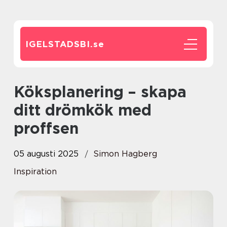
IGELSTADSBI.
se
Köksplanering – skapa
ditt drömkök med
proffsen
05 augusti 2025
Simon Hagberg
Inspiration