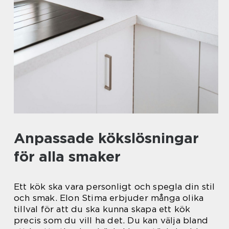
Anpassade kökslösningar
för alla smaker
Ett kök ska vara personligt och spegla din stil
och smak. Elon Stima erbjuder många olika
tillval för att du ska kunna skapa ett kök
precis som du vill ha det. Du kan välja bland