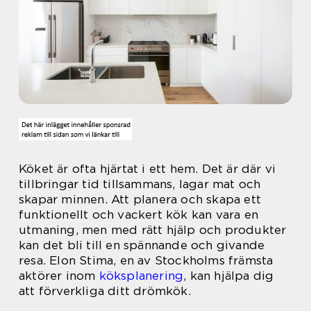
Köket är ofta hjärtat i ett hem. Det är där vi
tillbringar tid tillsammans, lagar mat och
skapar minnen. Att planera och skapa ett
funktionellt och vackert kök kan vara en
utmaning, men med rätt hjälp och produkter
kan det bli till en spännande och givande
resa. Elon Stima, en av Stockholms främsta
aktörer inom
köksplanering
, kan hjälpa dig
att förverkliga ditt drömkök.