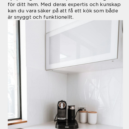
för ditt hem. Med deras expertis och kunskap
kan du vara säker på att få ett kök som både
är snyggt och funktionellt.