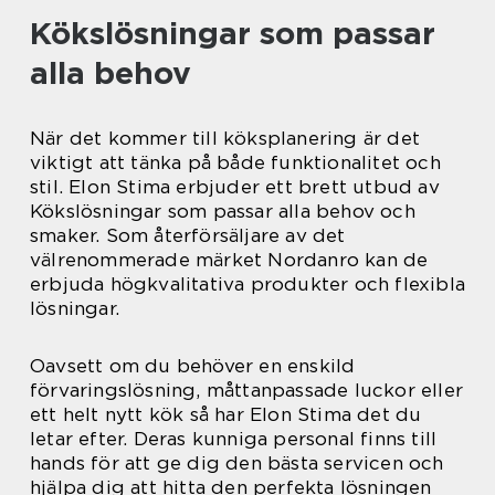
Kökslösningar som passar
alla behov
När det kommer till köksplanering är det
viktigt att tänka på både funktionalitet och
stil. Elon Stima erbjuder ett brett utbud av
Kökslösningar som passar alla behov och
smaker. Som återförsäljare av det
välrenommerade märket Nordanro kan de
erbjuda högkvalitativa produkter och flexibla
lösningar.
Oavsett om du behöver en enskild
förvaringslösning, måttanpassade luckor eller
ett helt nytt kök så har Elon Stima det du
letar efter. Deras kunniga personal finns till
hands för att ge dig den bästa servicen och
hjälpa dig att hitta den perfekta lösningen