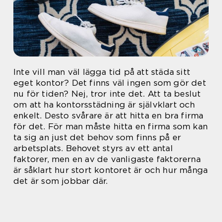
Inte vill man väl lägga tid på att städa sitt
eget kontor? Det finns väl ingen som gör det
nu för tiden? Nej, tror inte det. Att ta beslut
om att ha kontorsstädning är självklart och
enkelt. Desto svårare är att hitta en bra firma
för det. För man måste hitta en firma som kan
ta sig an just det behov som finns på er
arbetsplats. Behovet styrs av ett antal
faktorer, men en av de vanligaste faktorerna
är såklart hur stort kontoret är och hur många
det är som jobbar där.