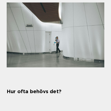
Hur ofta behövs det?