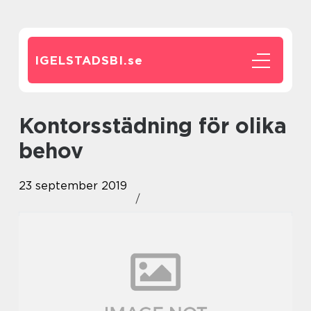
IGELSTADSBI.
se
Kontorsstädning för olika
behov
23 september 2019