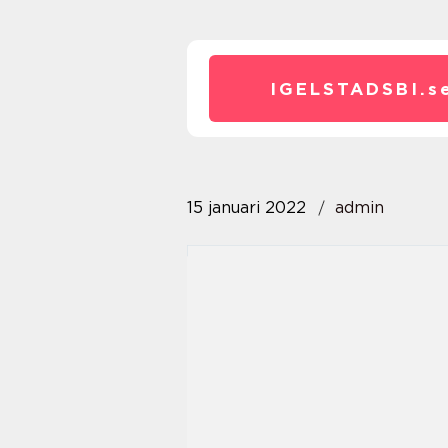
IGELSTADSBI.
s
15 januari 2022
admin