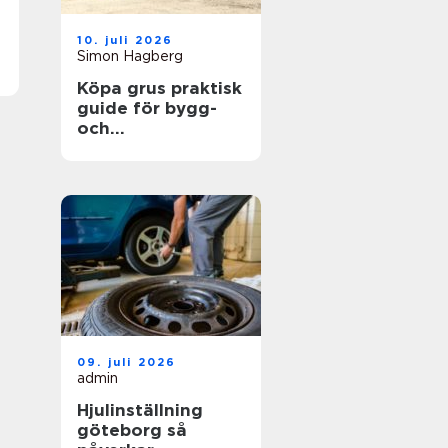
10. juli 2026
Simon Hagberg
Köpa grus praktisk
guide för bygg-
och
trädgårdsprojekt
09. juli 2026
admin
Hjulinställning
göteborg så