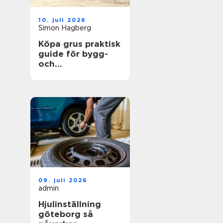
10. juli 2026
Simon Hagberg
Köpa grus praktisk
guide för bygg-
och
trädgårdsprojekt
09. juli 2026
admin
Hjulinställning
göteborg så