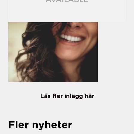
Läs fler inlägg här
Fler nyheter