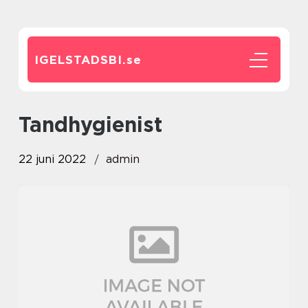
IGELSTADSBI.
se
Tandhygienist
22 juni 2022
admin