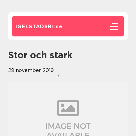
IGELSTADSBI.
se
Stor och stark
29 november 2019