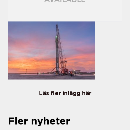
Läs fler inlägg här
Fler nyheter