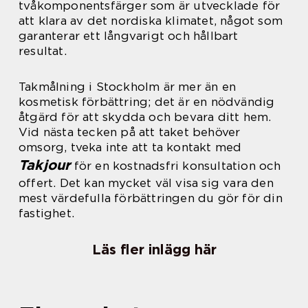
tvåkomponentsfärger som är utvecklade för
att klara av det nordiska klimatet, något som
garanterar ett långvarigt och hållbart
resultat.
Takmålning i Stockholm är mer än en
kosmetisk förbättring; det är en nödvändig
åtgärd för att skydda och bevara ditt hem.
Vid nästa tecken på att taket behöver
omsorg, tveka inte att ta kontakt med
Takjour
för en kostnadsfri konsultation och
offert. Det kan mycket väl visa sig vara den
mest värdefulla förbättringen du gör för din
fastighet.
Läs fler inlägg här