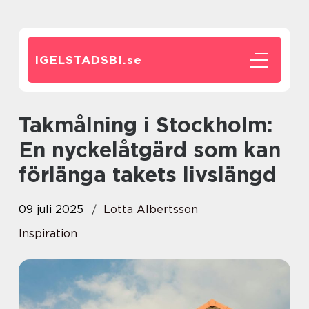
IGELSTADSBI.
se
Takmålning i Stockholm:
En nyckelåtgärd som kan
förlänga takets livslängd
09 juli 2025
Lotta Albertsson
Inspiration