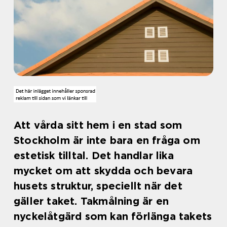
Att vårda sitt hem i en stad som
Stockholm är inte bara en fråga om
estetisk tilltal. Det handlar lika
mycket om att skydda och bevara
husets struktur, speciellt när det
gäller taket. Takmålning är en
nyckelåtgärd som kan förlänga takets