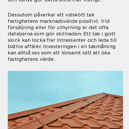
Dessutom påverkar ett välskött tak
fastighetens marknadsvärde positivt. Vid
försäljning eller för uthyrning är det ofta
detaljerna som gör skillnaden. Ett tak i gott
skick kan locka fler intressenter och leda till
bättre affärer. Investeringen i en takmålning
kan alltså ses som ett lönsamt sätt att öka
fastighetens värde.