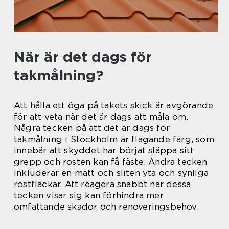
När är det dags för
takmålning?
Att hålla ett öga på takets skick är avgörande
för att veta när det är dags att måla om.
Några tecken på att det är dags för
takmålning i Stockholm är flagande färg, som
innebär att skyddet har börjat släppa sitt
grepp och rosten kan få fäste. Andra tecken
inkluderar en matt och sliten yta och synliga
rostfläckar. Att reagera snabbt när dessa
tecken visar sig kan förhindra mer
omfattande skador och renoveringsbehov.