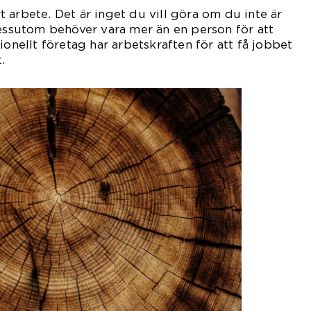
årt arbete. Det är inget du vill göra om du inte är
dessutom behöver vara mer än en person för att
ionellt företag har arbetskraften för att få jobbet
.