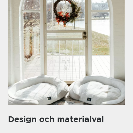
Design och materialval