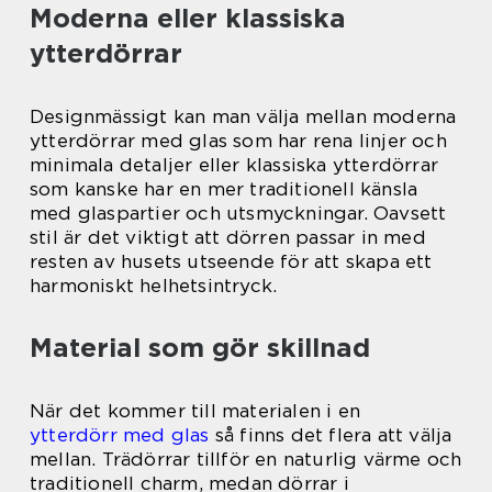
Moderna eller klassiska
ytterdörrar
Designmässigt kan man välja mellan moderna
ytterdörrar med glas som har rena linjer och
minimala detaljer eller klassiska ytterdörrar
som kanske har en mer traditionell känsla
med glaspartier och utsmyckningar. Oavsett
stil är det viktigt att dörren passar in med
resten av husets utseende för att skapa ett
harmoniskt helhetsintryck.
Material som gör skillnad
När det kommer till materialen i en
ytterdörr med glas
så finns det flera att välja
mellan. Trädörrar tillför en naturlig värme och
traditionell charm, medan dörrar i