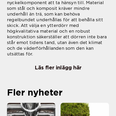
nyckelkomponent att ta hänsyn till. Material
som stål och komposit kräver mindre
underhåll än trä, som kan behöva
regelbundet underhållas för att behålla sitt
skick. Att välja en ytterdörr med
högkvalitativa material och en robust
konstruktion säkerställer att dörren inte bara
står emot tidens tand, utan även det klimat
och de väderförhållanden som den kan
utsättas för.
Läs fler inlägg här
Fler nyheter