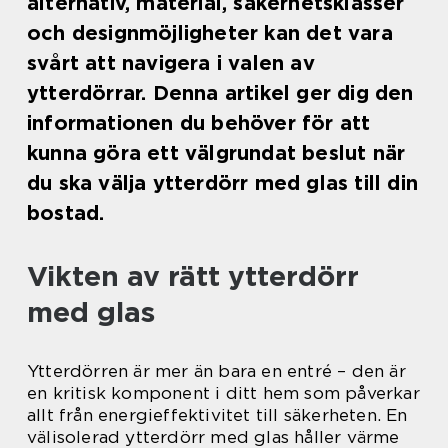
alternativ, material, säkerhetsklasser
och designmöjligheter kan det vara
svårt att navigera i valen av
ytterdörrar. Denna artikel ger dig den
informationen du behöver för att
kunna göra ett välgrundat beslut när
du ska välja ytterdörr med glas till din
bostad.
Vikten av rätt ytterdörr
med glas
Ytterdörren är mer än bara en entré – den är
en kritisk komponent i ditt hem som påverkar
allt från energieffektivitet till säkerheten. En
välisolerad ytterdörr med glas håller värme