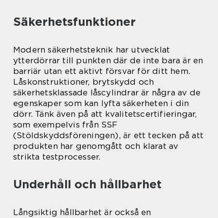
Säkerhetsfunktioner
Modern säkerhetsteknik har utvecklat
ytterdörrar till punkten där de inte bara är en
barriär utan ett aktivt försvar för ditt hem.
Låskonstruktioner, brytskydd och
säkerhetsklassade låscylindrar är några av de
egenskaper som kan lyfta säkerheten i din
dörr. Tänk även på att kvalitetscertifieringar,
som exempelvis från SSF
(Stöldskyddsföreningen), är ett tecken på att
produkten har genomgått och klarat av
strikta testprocesser.
Underhåll och hållbarhet
Långsiktig hållbarhet är också en