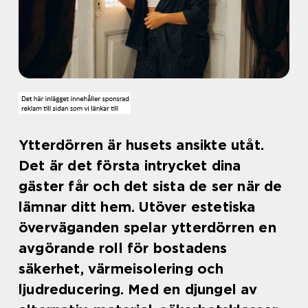
Ytterdörren är husets ansikte utåt.
Det är det första intrycket dina
gäster får och det sista de ser när de
lämnar ditt hem. Utöver estetiska
överväganden spelar ytterdörren en
avgörande roll för bostadens
säkerhet, värmeisolering och
ljudreducering. Med en djungel av