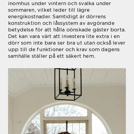
inomhus under vintern och svalka under
sommaren, vilket leder till lägre
energikostnader. Samtidigt är dörrens
konstruktion och låssystem av avgörande
betydelse för att hålla oönskade gäster borta.
Det kan vara värt att investera lite extra i en
dörr som inte bara ser bra ut utan också lever
upp till de funktioner och krav som dagens
samhälle ställer på ett säkert hem.