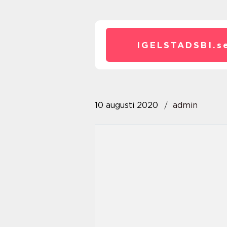
IGELSTADSBI.
s
10 augusti 2020
admin