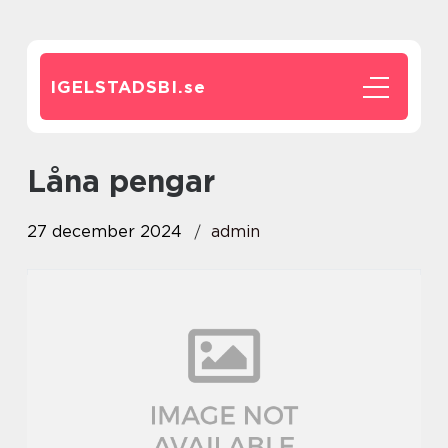
IGELSTADSBI.
se
låna pengar
27 december 2024
admin