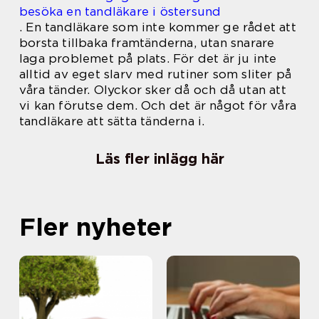
besöka en tandläkare i östersund
.
En tandläkare som inte kommer ge rådet att
borsta tillbaka framtänderna, utan snarare
laga problemet på plats. För det är ju inte
alltid av eget slarv med rutiner som sliter på
våra tänder. Olyckor sker då och då utan att
vi kan förutse dem. Och det är något för våra
tandläkare att sätta tänderna i.
Läs fler inlägg här
Fler nyheter