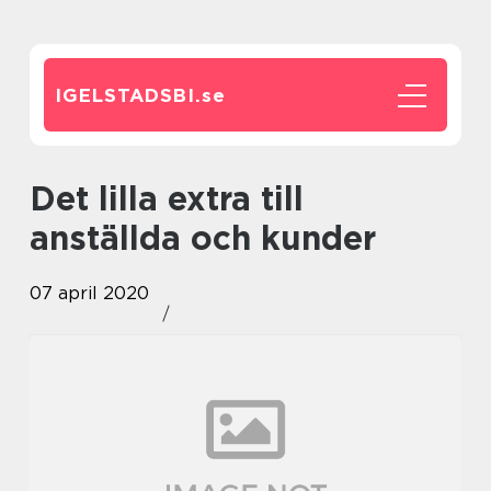
IGELSTADSBI.
se
Det lilla extra till
anställda och kunder
07 april 2020