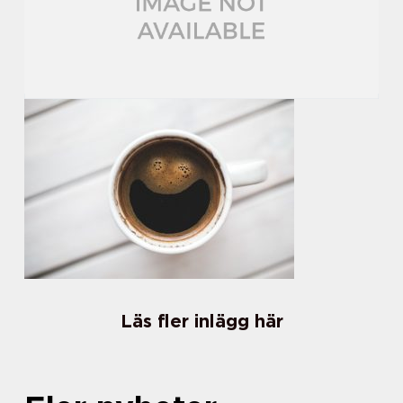
Läs fler inlägg här