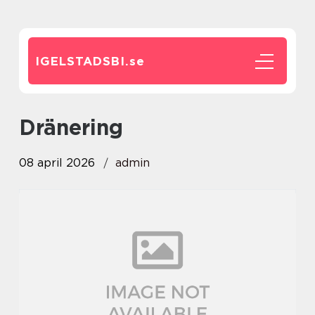
IGELSTADSBI.
se
Dränering
08 april 2026
admin