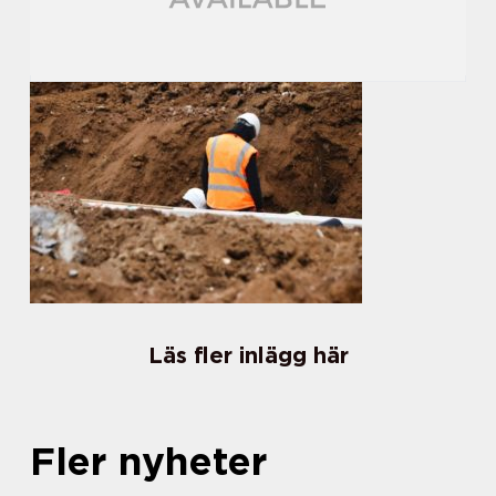
Läs fler inlägg här
Fler nyheter