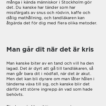
många i kända människor i Stockholm gör
det. Du kanske har tänder som har
missfärgats av snus och rödvin, kaffe och
dålig mathållning, och tandläkaren kan
åtgärda det för dig med flera olika metoder.
Man går dit när det är kris
Man kanske biter av en tand och vill ha den
lagad. Det är dyrt att gå till tandläkaren, så
man går bara dit i nödfall, när det är akut.
Men det kan bli dyrare om man låter hålen i
tänderna växa till sig, och kanske blir det
därför ett större ingrepp än vad som hade
behövts.