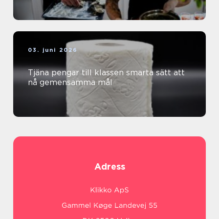
03. juni 2026
Tjäna pengar till klassen smarta sätt att
nå gemensamma mål
Adress