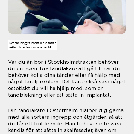
Var du än bor i Stockholmstrakten behöver
du en egen, bra tandläkare att gå till när du
behöver kolla dina tänder eller få hjälp med
något tandproblem. Det kan också vara något
estetiskt du vill ha hjälp med, som en
tandblekning eller att sätta in implantat.
Din tandläkare i Östermalm hjälper dig gärna
med alla sorters ingrepp och åtgärder, så att
du får ett fint leende. Man behöver inte vara
kändis för att sätta in skalfasader, även om