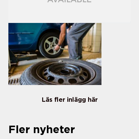
Läs fler inlägg här
Fler nyheter