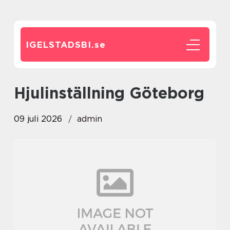
IGELSTADSBI.
se
hjulinställning Göteborg
09 juli 2026
admin