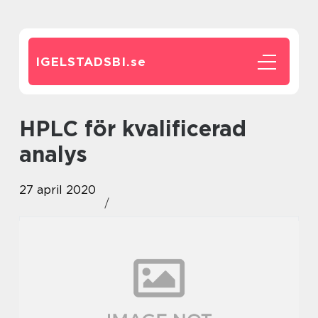
IGELSTADSBI.
se
HPLC för kvalificerad
analys
27 april 2020