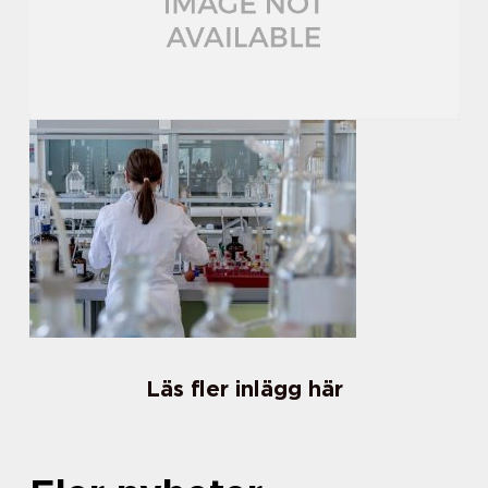
Läs fler inlägg här