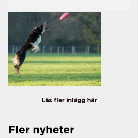
Läs fler inlägg här
Fler nyheter