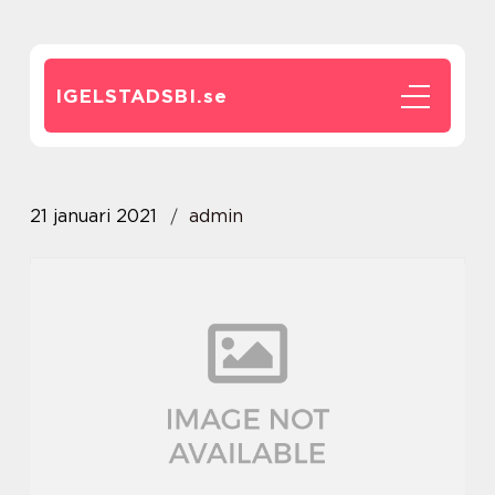
IGELSTADSBI.
se
21 januari 2021
admin