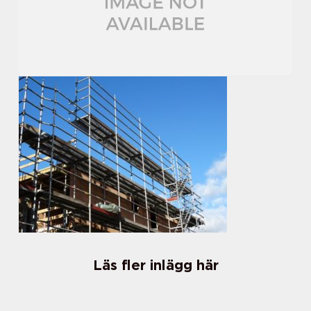
Läs fler inlägg här