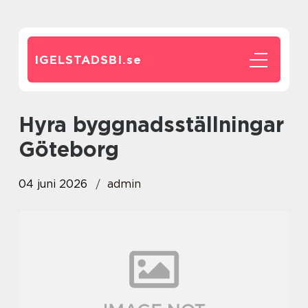
IGELSTADSBI.
se
Hyra byggnadsställningar
Göteborg
04 juni 2026
admin