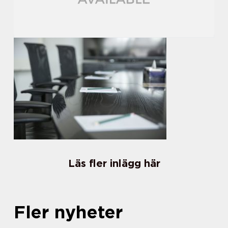
Läs fler inlägg här
Fler nyheter