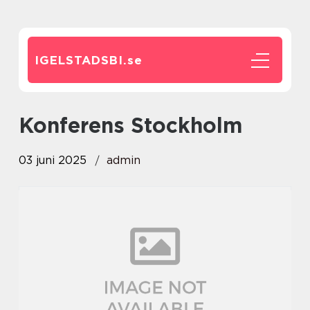
IGELSTADSBI.
se
konferens Stockholm
03 juni 2025
admin