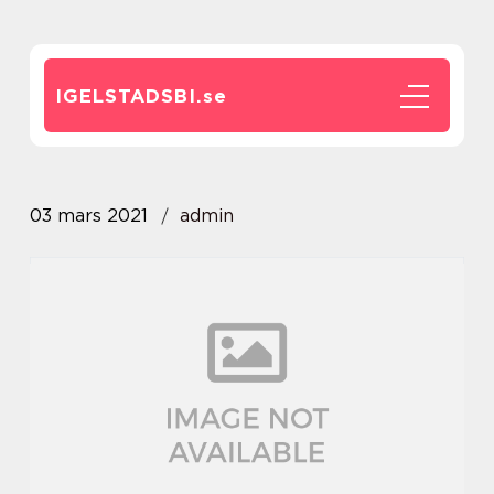
IGELSTADSBI.
se
03 mars 2021
admin