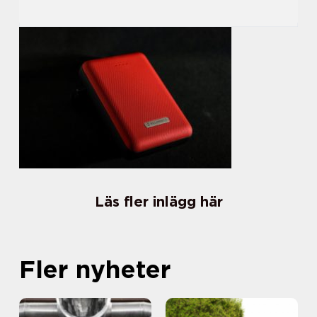
Läs fler inlägg här
Fler nyheter