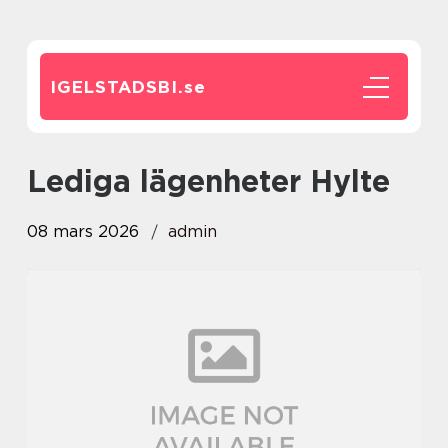
IGELSTADSBI.
se
Lediga lägenheter Hylte
08 mars 2026
admin