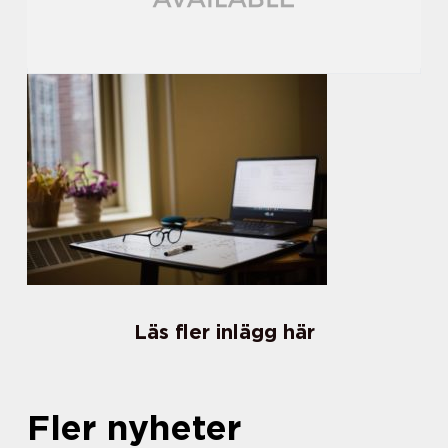
Läs fler inlägg här
Fler nyheter