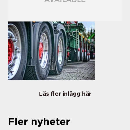
Läs fler inlägg här
Fler nyheter