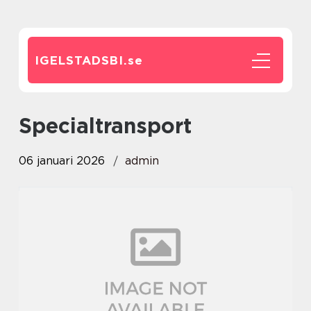
IGELSTADSBI.
se
specialtransport
06 januari 2026
admin