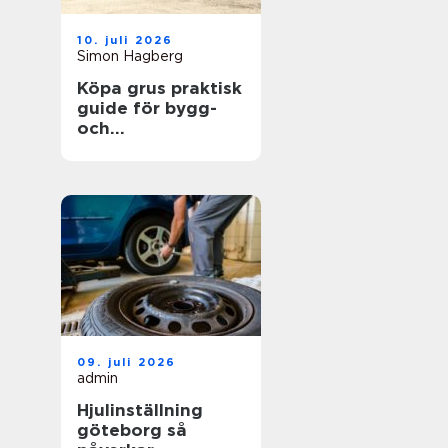
10. juli 2026
Simon Hagberg
Köpa grus praktisk
guide för bygg-
och
trädgårdsprojekt
09. juli 2026
admin
Hjulinställning
göteborg så