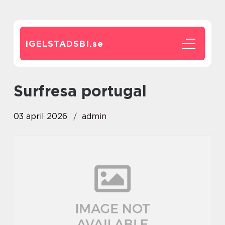
IGELSTADSBI.
se
surfresa portugal
03 april 2026
admin