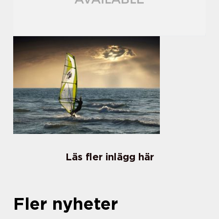
Läs fler inlägg här
Fler nyheter