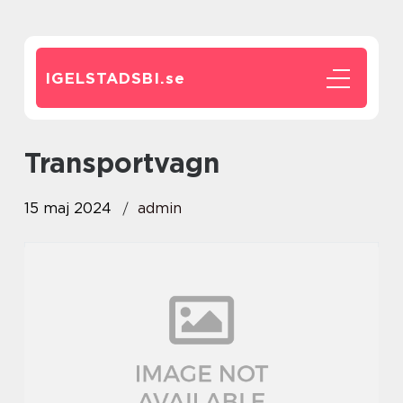
IGELSTADSBI.
se
Transportvagn
15 maj 2024
admin