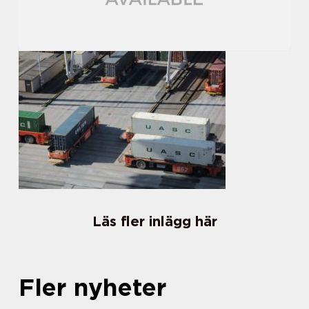
Läs fler inlägg här
Fler nyheter