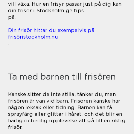
vill växa. Hur en frisyr passar just på dig kan
din frisör i Stockholm ge tips
på.
Din frisör hittar du exempelvis på
frisöristockholm.nu
.
Ta med barnen till frisören
Kanske sitter de inte stilla, tänker du, men
frisören är van vid barn. Frisören kanske har
någon leksak eller tidning. Barnen kan få
sprayfärg eller glitter i håret, och det blir en
härlig och rolig upplevelse att gå till en riktig
frisör.