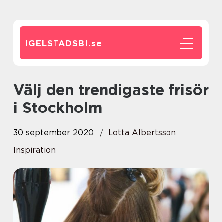
IGELSTADSBI.
se
Välj den trendigaste frisör
i Stockholm
30 september 2020
Lotta Albertsson
Inspiration