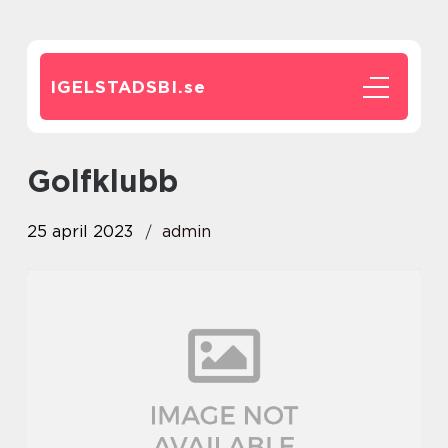
IGELSTADSBI.
se
golfklubb
25 april 2023
admin