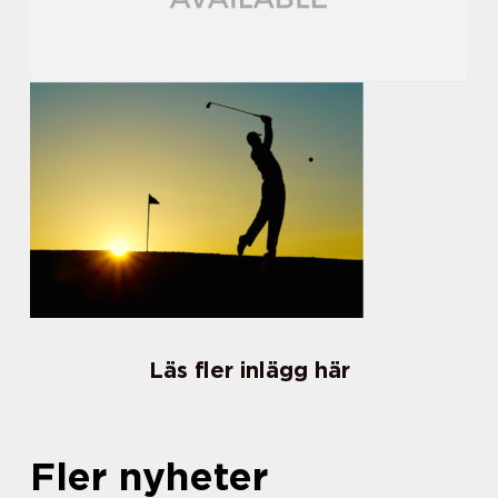
Läs fler inlägg här
Fler nyheter