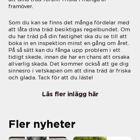
framöver.
Som du kan se finns det många fördelar med
att låta dina träd besiktigas regelbundet. Om
du har träd på din fastighet ska du se till att
boka in en inspektion minst en gång om året.
På så sätt kan du fånga upp problem i ett
tidigt skede, innan de har en chans att orsaka
allvarlig skada. Det kommer också att ge dig
sinnesro i vetskapen om att dina träd är friska
och glada. Tack för att du läste!
Läs fler inlägg här
Fler nyheter