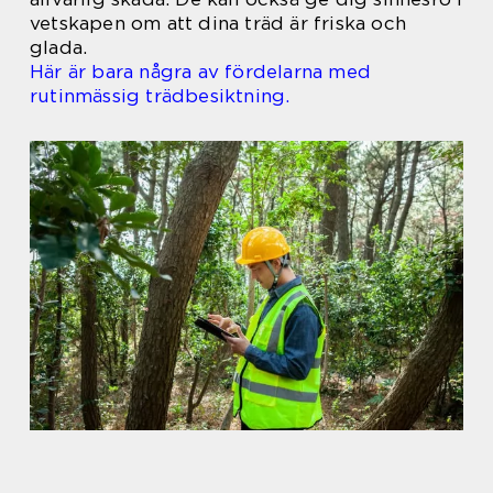
vetskapen om att dina träd är friska och
glada.
Här är bara några av fördelarna med
rutinmässig trädbesiktning.