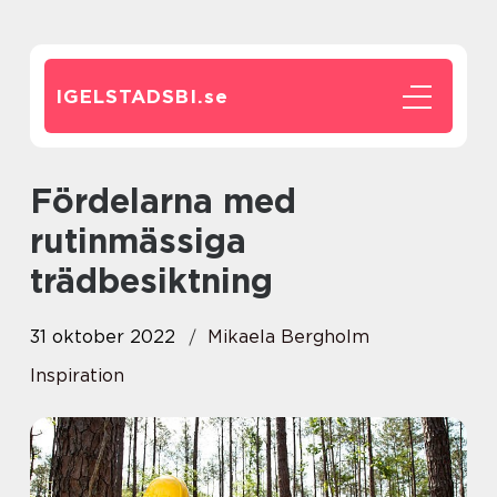
IGELSTADSBI.
se
Fördelarna med
rutinmässiga
trädbesiktning
31 oktober 2022
Mikaela Bergholm
Inspiration